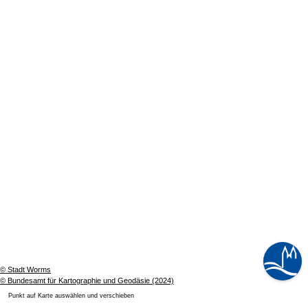
© Stadt Worms
© Bundesamt für Kartographie und Geodäsie (2024)
Punkt auf Karte auswählen und verschieben