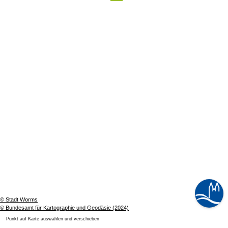
© Stadt Worms
© Bundesamt für Kartographie und Geodäsie (2024)
Punkt auf Karte auswählen und verschieben